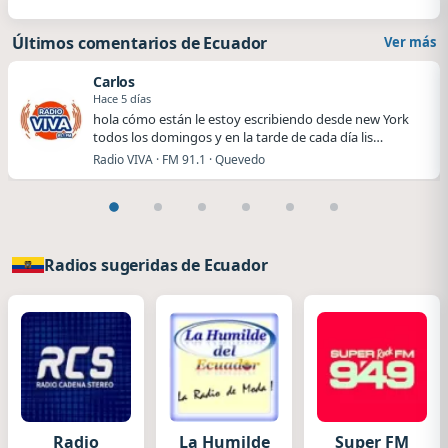
Últimos comentarios de Ecuador
Ver más
Carlos
Hace 5 días
hola cómo están le estoy escribiendo desde new York
todos los domingos y en la tarde de cada día lis…
Radio VIVA · FM 91.1 · Quevedo
Radios sugeridas de Ecuador
Radio
La Humilde
Super FM