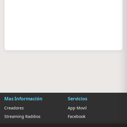
Mas Información
Servicios
Creadores
App Movil
Streaming Raddios
Facebook