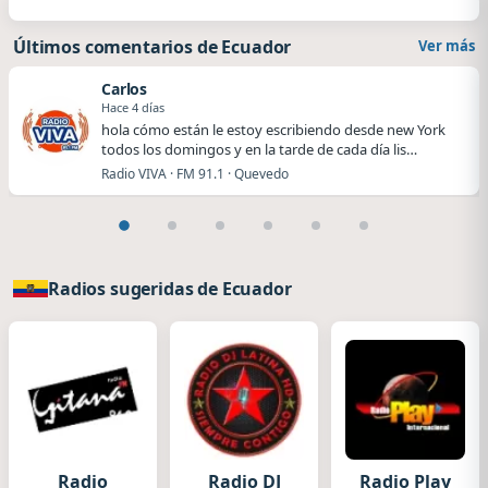
Últimos comentarios de Ecuador
Ver más
Carlos
Hace 4 días
hola cómo están le estoy escribiendo desde new York
todos los domingos y en la tarde de cada día lis…
Radio VIVA · FM 91.1 · Quevedo
Radios sugeridas de Ecuador
Radio
Radio DJ
Radio Play