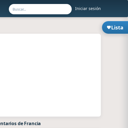
Iniciar sesión
Lista
ntarios de Francia