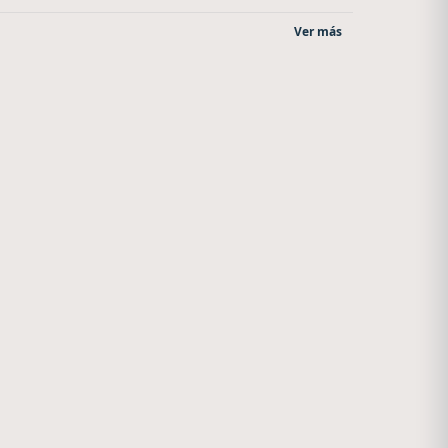
Ver más