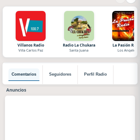
Villanos Radio
Radio La Chukara
La Pasión Radi
Villa Carlos Paz
Santa Juana
Los Angeles
Comentarios
Seguidores
Perfil Radio
Anuncios