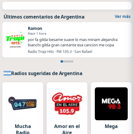
Últimos comentarios de Argentina
Ver más
Ramon
Hace 1 hora
por fa gilda besame suave lo mas miriam alejandra
bianchi gilda gran cantante esa cancion me copa
Radio Tropi Hits · FM 105.3 · San Rafael
Radios sugeridas de Argentina
Mucha
Amor en el
Mega
Radio
Aire