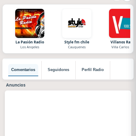
La Pasión Radio
Style fm chile
Villanos Radi
Los Angeles
Cauquenes
Villa Carlos Paz
Comentarios
Seguidores
Perfil Radio
Anuncios