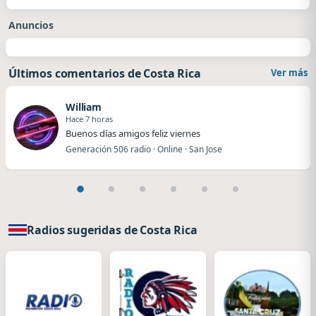
Anuncios
Últimos comentarios de Costa Rica
Ver más
William
Hace 7 horas
Buenos días amigos feliz viernes
Generación 506 radio · Online · San Jose
Radios sugeridas de Costa Rica