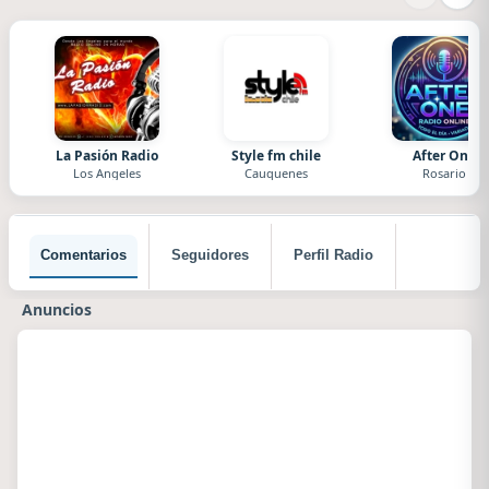
La Pasión Radio
Style fm chile
After One
Los Angeles
Cauquenes
Rosario
Comentarios
Seguidores
Perfil Radio
Anuncios