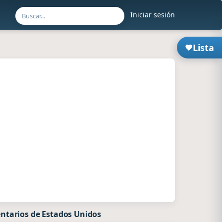
Iniciar sesión
Lista
ntarios de Estados Unidos