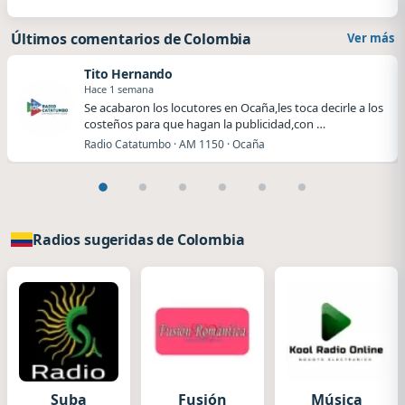
Últimos comentarios de Colombia
Ver más
Tito Hernando
Hace 1 semana
Se acabaron los locutores en Ocaña,les toca decirle a los
costeños para que hagan la publicidad,con …
Radio Catatumbo · AM 1150 · Ocaña
Radios sugeridas de Colombia
Suba
Fusión
Música