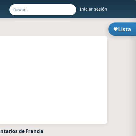
Iniciar sesión
Lista
ntarios de Francia