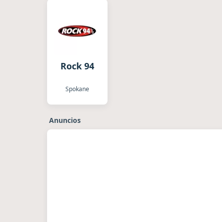
Rock 94
Spokane
Anuncios