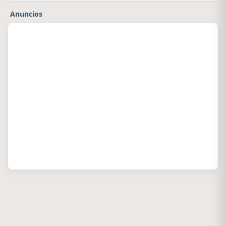
Anuncios