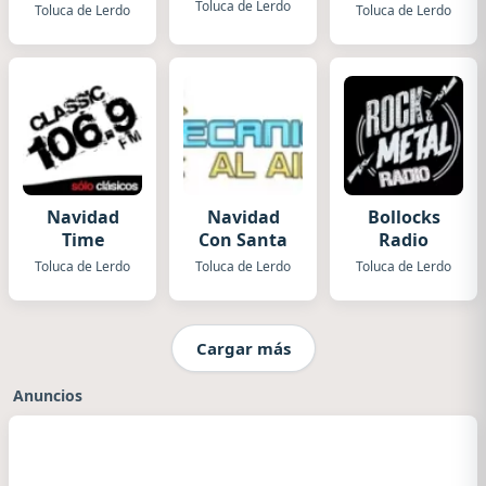
Toluca
Toluca de Lerdo
Toluca de Lerdo
Toluca de Lerdo
Navidad
Navidad
Bollocks
Time
Con Santa
Radio
Toluca de Lerdo
Toluca de Lerdo
Toluca de Lerdo
Cargar más
Anuncios