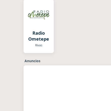
Radio
Ometepe
Rivas
Anuncios