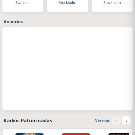
Svansele
Stockholm
Stockholm
Anuncios
‹
›
Radios Patrocinadas
Ver más