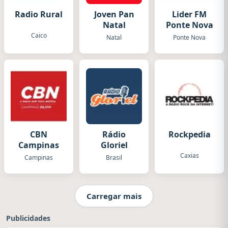
Radio Rural
Joven Pan
Lider FM
Natal
Ponte Nova
Caico
Natal
Ponte Nova
CBN
Rádio
Rockpedia
Campinas
Gloriel
Caxias
Campinas
Brasil
Carregar mais
Publicidades