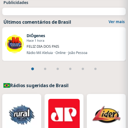
Publicidades
Últimos comentários de Brasil
Ver mais
DiÓgenes
Hace 1 hora
FELIZ DIA DOS PAIS
Rádio Mil Aleluia · Online · João Pessoa
Rádios sugeridas de Brasil