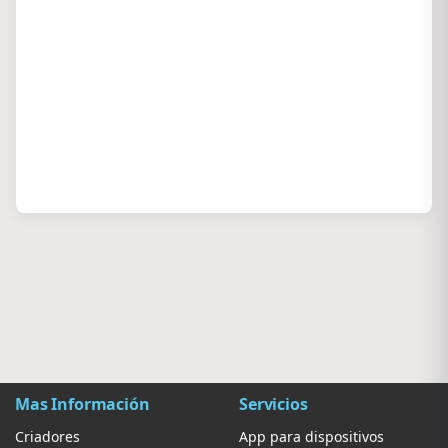
Mas Información
Servicios
Criadores
App para dispositivos