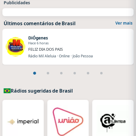
Publicidades
Últimos comentários de Brasil
Ver mais
DiÓgenes
Hace 6 horas
FELIZ DIA DOS PAIS
Rádio Mil Aleluia · Online · João Pessoa
Rádios sugeridas de Brasil