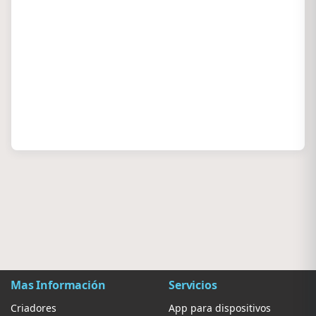
Mas Información
Servicios
Criadores
App para dispositivos