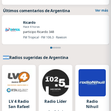
Últimos comentarios de Argentina
Ver más
Ricardo
Hace 4 horas
participo Ricardo 348
FM Tropical · FM 106.3 · Rawson
Radios sugeridas de Argentina
LV 4 Radio
Radio Líder
Radio
San Rafael
Nihuil