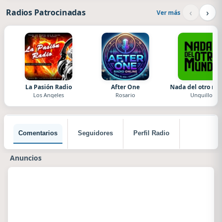
‹
›
Radios Patrocinadas
Ver más
La Pasión Radio
After One
Nada del otro m
Los Angeles
Rosario
Unquillo
Comentarios
Seguidores
Perfil Radio
Anuncios