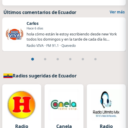
Últimos comentarios de Ecuador
Ver más
Carlos
Hace 6 días
hola cómo están le estoy escribiendo desde new York
todos los domingos y en la tarde de cada día lis…
Radio VIVA · FM 91.1 · Quevedo
Radios sugeridas de Ecuador
Radio
Canela
Radio