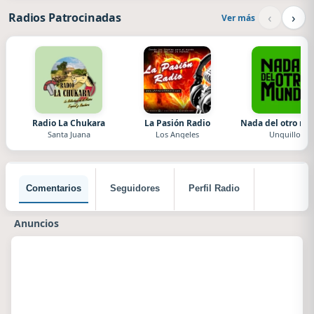
‹
›
Radios Patrocinadas
Ver más
Radio La Chukara
La Pasión Radio
Nada del otro m
Santa Juana
Los Angeles
Unquillo
Comentarios
Seguidores
Perfil Radio
Anuncios