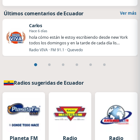
Últimos comentarios de Ecuador
Ver más
Carlos
Hace 6 días
hola cómo están le estoy escribiendo desde new York
todos los domingos y en la tarde de cada día lis…
Radio VIVA · FM 91.1 · Quevedo
Radios sugeridas de Ecuador
Planeta FM
Radio
Radio