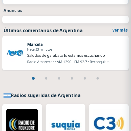
Anuncios
Últimos comentarios de Argentina
Ver más
Marcela
Hace 53 minutos
Saludos de garabato lo estamos escuchando
Radio Amanecer · AM 1290 - FM 92.7 · Reconquista
Radios sugeridas de Argentina