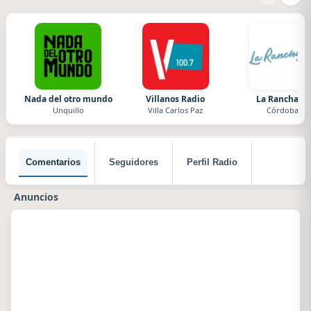
Nada del otro mundo
Villanos Radio
La Ranchada
Unquillo
Villa Carlos Paz
Córdoba
Comentarios
Seguidores
Perfil Radio
Anuncios