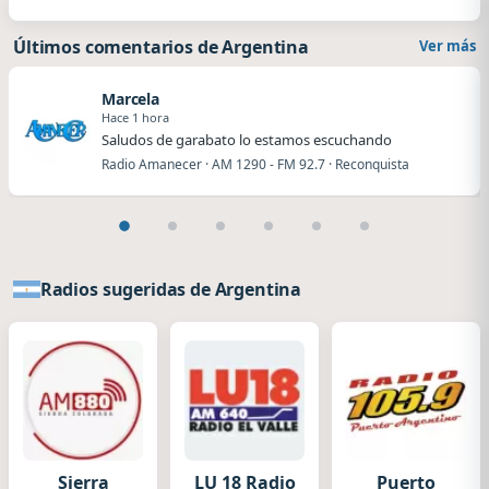
Últimos comentarios de Argentina
Ver más
Marcela
Hace 1 hora
Saludos de garabato lo estamos escuchando
Radio Amanecer · AM 1290 - FM 92.7 · Reconquista
Radios sugeridas de Argentina
Sierra
LU 18 Radio
Puerto