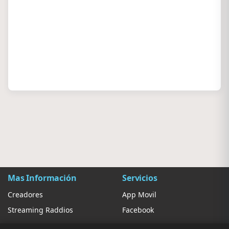
Mas Información
Servicios
Creadores
App Movil
Streaming Raddios
Facebook