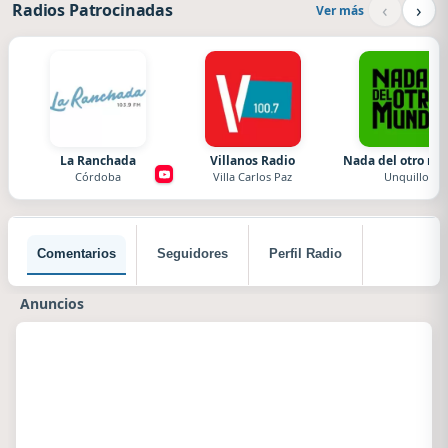
‹
›
Radios Patrocinadas
Ver más
La Ranchada
Villanos Radio
Nada del otro m
Córdoba
Villa Carlos Paz
Unquillo
Comentarios
Seguidores
Perfil Radio
Anuncios