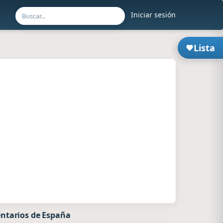
Iniciar sesión
Lista
ntarios de España