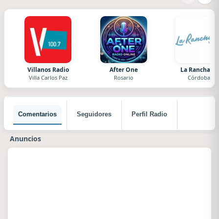
Villanos Radio
After One
La Ranchada
Villa Carlos Paz
Rosario
Córdoba
Comentarios
Seguidores
Perfil Radio
Anuncios