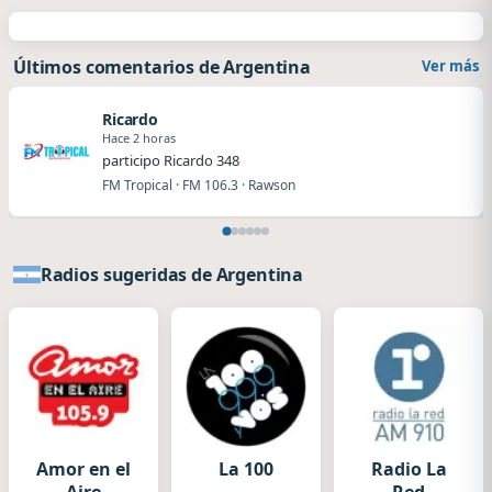
Últimos comentarios de Argentina
Ver más
Ricardo
Hace 2 horas
participo Ricardo 348
FM Tropical · FM 106.3 · Rawson
Radios sugeridas de Argentina
Amor en el
La 100
Radio La