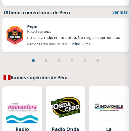
Últimos comentarios de Peru
Ver más
Pepe
Hace 2 semanas
no sale la radio en mi laptop. No carga el reproductor.
Radio Stereo Rock Music · Online · Lima
Radios sugeridas de Peru
Radio
Radio Onda
La