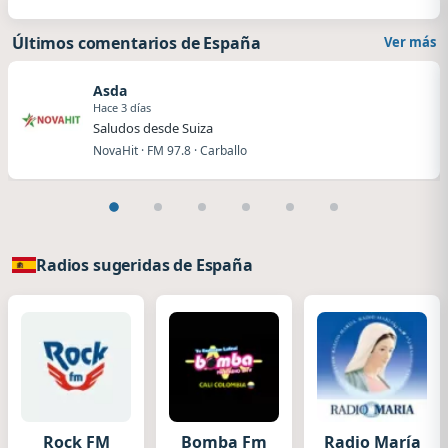
Últimos comentarios de España
Ver más
Asda
Hace 3 días
Saludos desde Suiza
NovaHit · FM 97.8 · Carballo
Radios sugeridas de España
Rock FM
Bomba Fm
Radio María