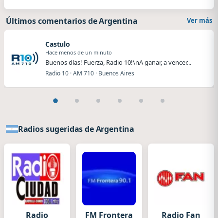
Últimos comentarios de Argentina
Ver más
Castulo
Hace menos de un minuto
Buenos días! Fuerza, Radio 10!\nA ganar, a vencer...
Radio 10 · AM 710 · Buenos Aires
Radios sugeridas de Argentina
Radio
FM Frontera
Radio Fan