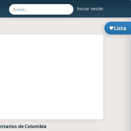
Iniciar sesión
Lista
ntarios de Colombia