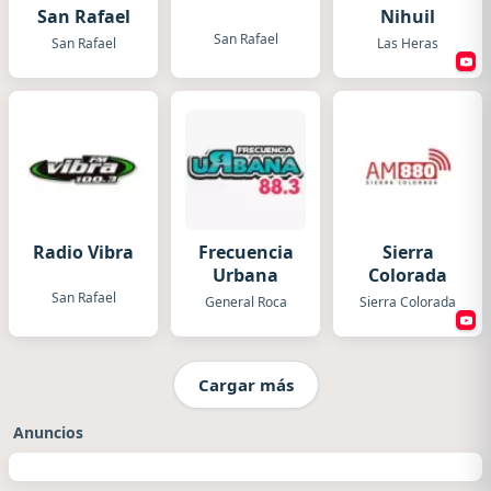
San Rafael
Nihuil
San Rafael
San Rafael
Las Heras
Radio Vibra
Frecuencia
Sierra
Urbana
Colorada
San Rafael
General Roca
Sierra Colorada
Cargar más
Anuncios