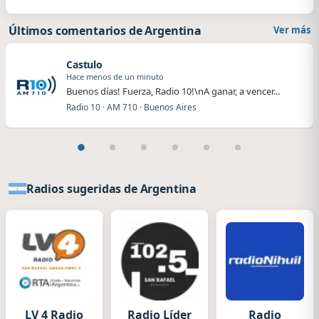
Últimos comentarios de Argentina
Ver más
Castulo
Hace menos de un minuto
Buenos días! Fuerza, Radio 10!\nA ganar, a vencer...
Radio 10 · AM 710 · Buenos Aires
Radios sugeridas de Argentina
LV 4 Radio
Radio Líder
Radio