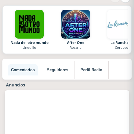
Nada del otro mundo
After One
La Ranchada
Unquillo
Rosario
Córdoba
Comentarios
Seguidores
Perfil Radio
Anuncios