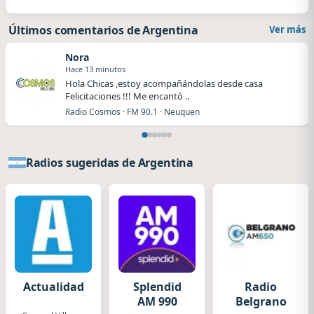
Últimos comentarios de Argentina
Ver más
Nora
Hace 13 minutos
Hola Chicas ,estoy acompañándolas desde casa
Felicitaciones !!! Me encantó ..
Radio Cosmos · FM 90.1 · Neuquen
Radios sugeridas de Argentina
Actualidad
Splendid
Radio
AM 990
Belgrano