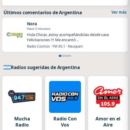
Últimos comentarios de Argentina
Ver más
Nora
Hace 2 minutos
Hola Chicas ,estoy acompañándolas desde casa
Felicitaciones !!! Me encantó ..
Radio Cosmos · FM 90.1 · Neuquen
Radios sugeridas de Argentina
Mucha
Radio Con
Amor en el
Radio
Vos
Aire