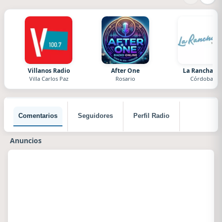
Villanos Radio
After One
La Ranchada
Villa Carlos Paz
Rosario
Córdoba
Comentarios
Seguidores
Perfil Radio
Anuncios