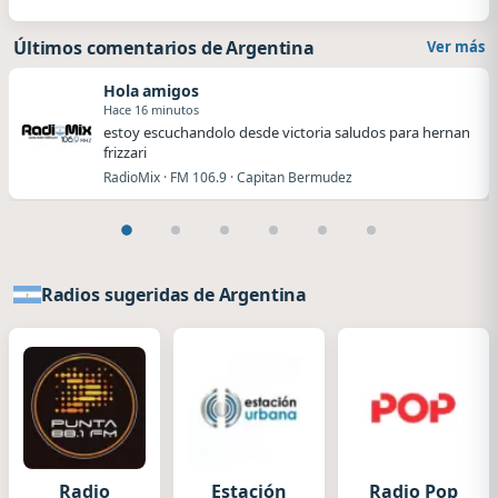
Últimos comentarios de Argentina
Ver más
Hola amigos
Hace 16 minutos
estoy escuchandolo desde victoria saludos para hernan
frizzari
RadioMix · FM 106.9 · Capitan Bermudez
Radios sugeridas de Argentina
Radio
Estación
Radio Pop