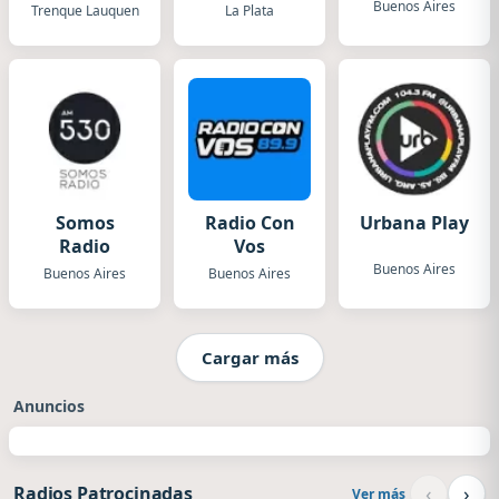
Buenos Aires
Trenque Lauquen
La Plata
Somos
Radio Con
Urbana Play
Radio
Vos
Buenos Aires
Buenos Aires
Buenos Aires
Cargar más
Anuncios
‹
›
Radios Patrocinadas
Ver más