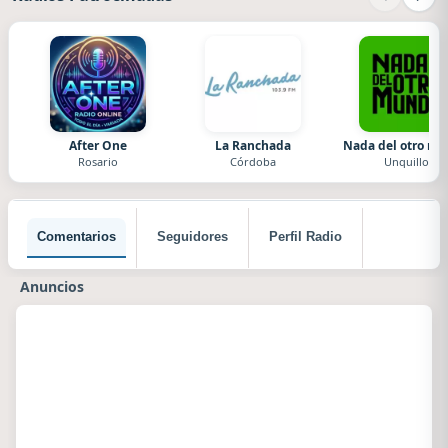
After One
La Ranchada
Nada del otro m
Rosario
Córdoba
Unquillo
Comentarios
Seguidores
Perfil Radio
Anuncios