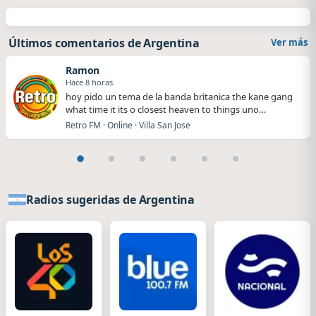
Últimos comentarios de Argentina
Ver más
Ramon
Hace 8 horas
hoy pido un tema de la banda britanica the kane gang
what time it its o closest heaven to things uno…
Retro FM · Online · Villa San Jose
Radios sugeridas de Argentina