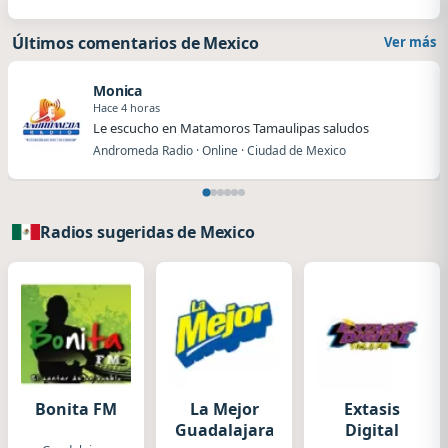
Últimos comentarios de Mexico
Ver más
Monica
Hace 4 horas
Le escucho en Matamoros Tamaulipas saludos
Andromeda Radio · Online · Ciudad de Mexico
Radios sugeridas de Mexico
Bonita FM
La Mejor
Extasis
Guadalajara
Digital