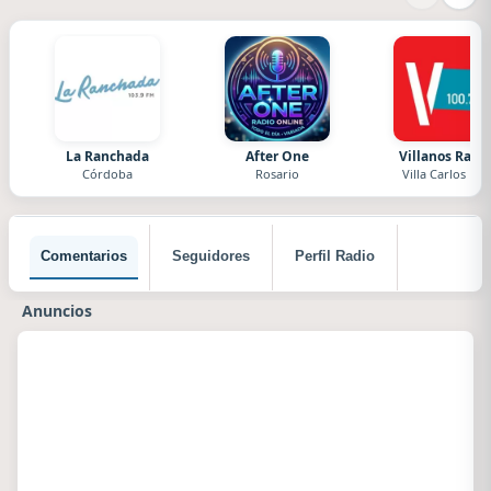
La Ranchada
After One
Villanos Radi
Córdoba
Rosario
Villa Carlos Paz
Comentarios
Seguidores
Perfil Radio
Anuncios