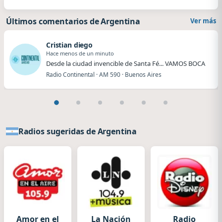
Últimos comentarios de Argentina
Ver más
Cristian diego
Hace menos de un minuto
Desde la ciudad invencible de Santa Fé... VAMOS BOCA
Radio Continental · AM 590 · Buenos Aires
Radios sugeridas de Argentina
Amor en el
La Nación
Radio