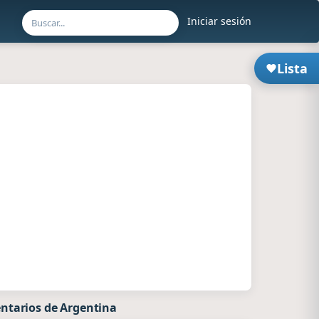
Iniciar sesión
Lista
ntarios de Argentina