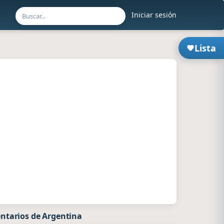
Iniciar sesión
Lista
ntarios de Argentina