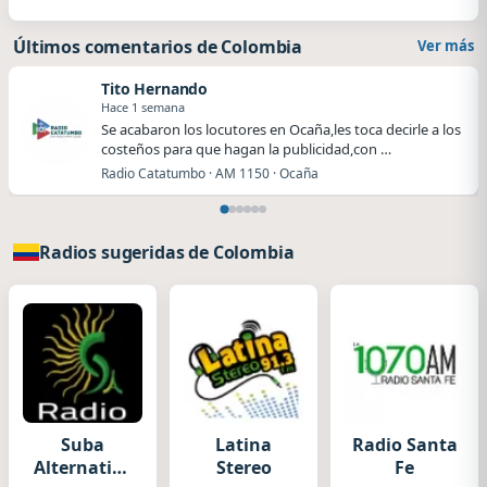
Últimos comentarios de Colombia
Ver más
Tito Hernando
Hace 1 semana
Se acabaron los locutores en Ocaña,les toca decirle a los
costeños para que hagan la publicidad,con …
Radio Catatumbo · AM 1150 · Ocaña
Radios sugeridas de Colombia
Suba
Latina
Radio Santa
Alternativa
Stereo
Fe