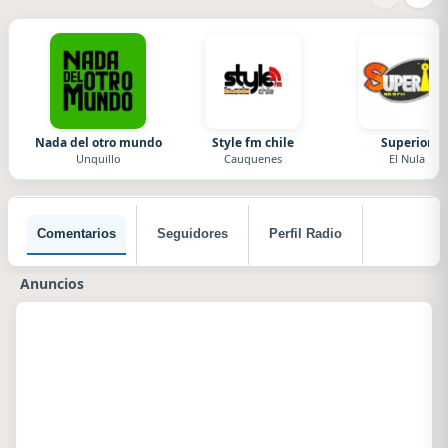
Nada del otro mundo
Style fm chile
Superior
Unquillo
Cauquenes
El Nula
Comentarios
Seguidores
Perfil Radio
Anuncios