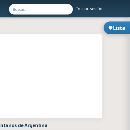
Iniciar sesión
Lista
ntarios de Argentina