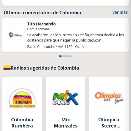
Últimos comentarios de Colombia
Ver más
Tito Hernando
Hace 1 semana
Se acabaron los locutores en Ocaña,les toca decirle a los
costeños para que hagan la publicidad,con …
Radio Catatumbo · AM 1150 · Ocaña
Radios sugeridas de Colombia
Colombia
Mix
Olímpica
Rumbera
Manizales
Stereo