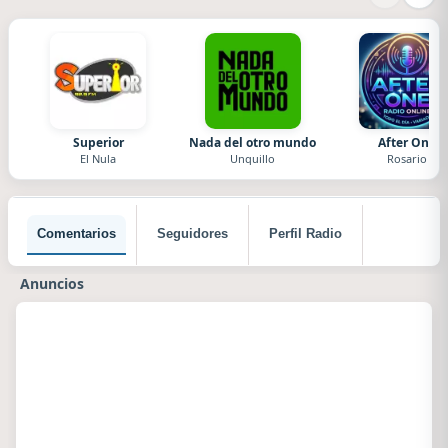
Superior
Nada del otro mundo
After One
El Nula
Unquillo
Rosario
Comentarios
Seguidores
Perfil Radio
Anuncios