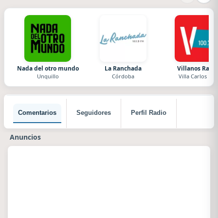
Nada del otro mundo
La Ranchada
Villanos Radi
Unquillo
Córdoba
Villa Carlos Paz
Comentarios
Seguidores
Perfil Radio
Anuncios