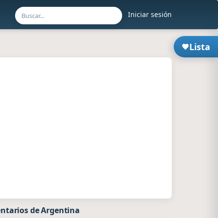
Iniciar sesión
Lista
ntarios de Argentina