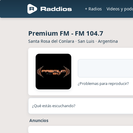
+ Radios
Videos y pod
Premium FM - FM 104.7
Santa Rosa del Conlara
·
San Luis
·
Argentina
¿Problemas para reproducir?
¿Qué estás escuchando?
Anuncios