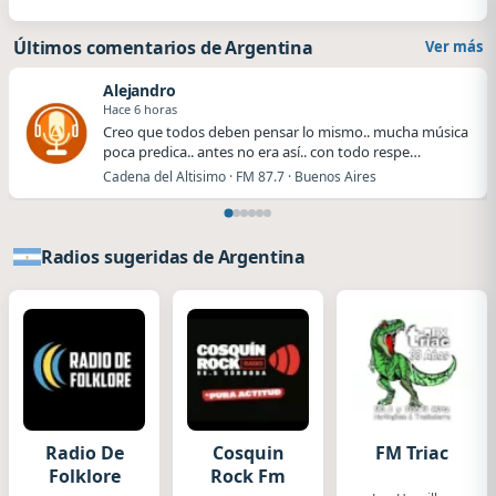
Últimos comentarios de Argentina
Ver más
Alejandro
Hace 6 horas
Creo que todos deben pensar lo mismo.. mucha música
poca predica.. antes no era así.. con todo respe…
Cadena del Altisimo · FM 87.7 · Buenos Aires
Radios sugeridas de Argentina
Radio De
Cosquin
FM Triac
Folklore
Rock Fm