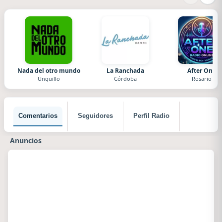
Nada del otro mundo
La Ranchada
After One
Unquillo
Córdoba
Rosario
Comentarios
Seguidores
Perfil Radio
Anuncios